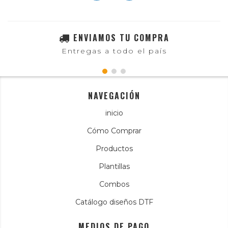
ENVIAMOS TU COMPRA
Entregas a todo el país
NAVEGACIÓN
inicio
Cómo Comprar
Productos
Plantillas
Combos
Catálogo diseños DTF
MEDIOS DE PAGO