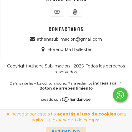
CONTACTANOS
athenasublimacion@gmail.com
Moreno 1341 ballester
Copyright Athena Sublimacion - 2026. Todos los derechos
reservados.
Defensa de las y los consumidores. Para reclamos
ingresá acá.
/
Botón de arrepentimiento
Al navegar por este sitio
aceptás el uso de cookies
para
agilizar tu experiencia de compra.
ENTENDIDO