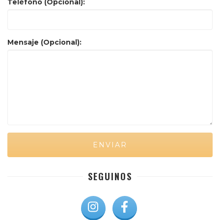
Teléfono (Opcional):
Mensaje (Opcional):
SEGUINOS