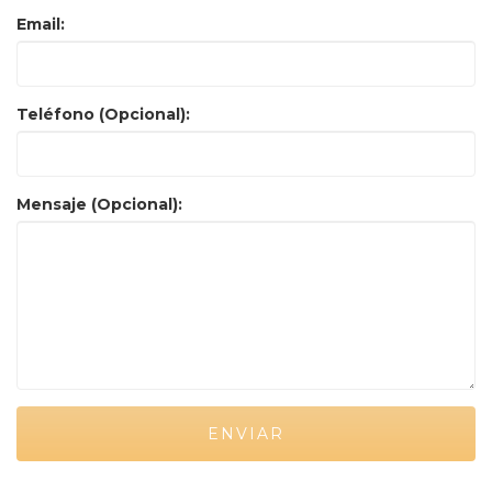
Email:
Teléfono (Opcional):
Mensaje (Opcional):