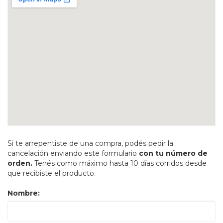
Si te arrepentiste de una compra, podés pedir la
cancelación enviando este formulario
con tu número de
orden.
Tenés como máximo hasta 10 días corridos desde
que recibiste el producto.
Nombre: