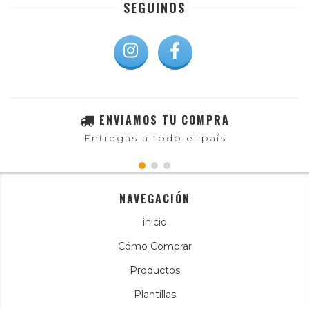
SEGUINOS
ENVIAMOS TU COMPRA
Entregas a todo el país
NAVEGACIÓN
inicio
Cómo Comprar
Productos
Plantillas