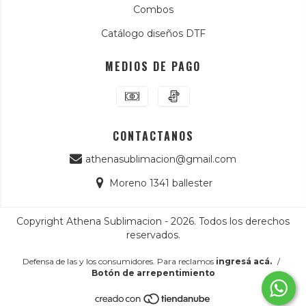
Combos
Catálogo diseños DTF
MEDIOS DE PAGO
CONTACTANOS
athenasublimacion@gmail.com
Moreno 1341 ballester
Copyright Athena Sublimacion - 2026. Todos los derechos
reservados.
Defensa de las y los consumidores. Para reclamos
ingresá acá.
/
Botón de arrepentimiento