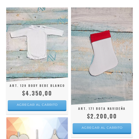
ART. 129 BODY BEBE BLANCO
$4.350,00
AGREGAR AL CARRITO
ART. 171 BOTA NAVIDEÑA
$2.200,00
AGREGAR AL CARRITO