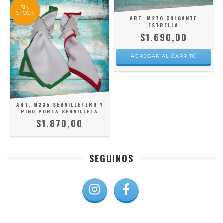
SIN
STOCK
ART. M270 COLGANTE
ESTRELLA
$1.690,00
ART. M235 SERVILLETERO Y
PINO PORTA SERVILLETA
$1.870,00
SEGUINOS