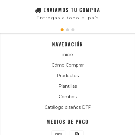
ENVIAMOS TU COMPRA
Entregas a todo el país
NAVEGACIÓN
inicio
Cómo Comprar
Productos
Plantillas
Combos
Catálogo diseños DTF
MEDIOS DE PAGO