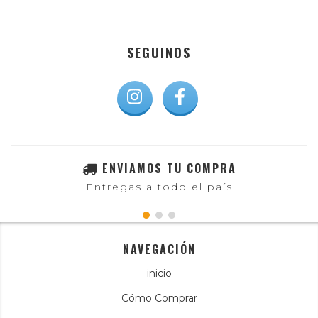
SEGUINOS
ENVIAMOS TU COMPRA
Entregas a todo el país
NAVEGACIÓN
inicio
Cómo Comprar