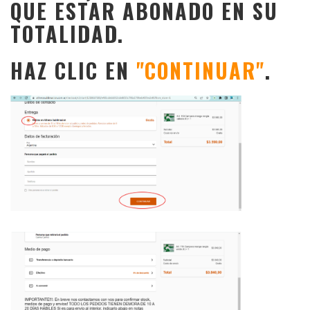
QUE ESTAR ABONADO EN SU
TOTALIDAD.
HAZ CLIC EN
"CONTINUAR"
.