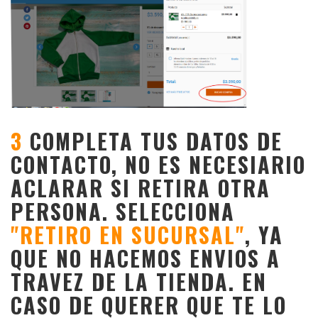
3
COMPLETA TUS DATOS DE
CONTACTO, NO ES NECESIARIO
ACLARAR SI RETIRA OTRA
PERSONA. SELECCIONA
"RETIRO EN SUCURSAL"
, YA
QUE NO HACEMOS ENVIOS A
TRAVEZ DE LA TIENDA. EN
CASO DE QUERER QUE TE LO