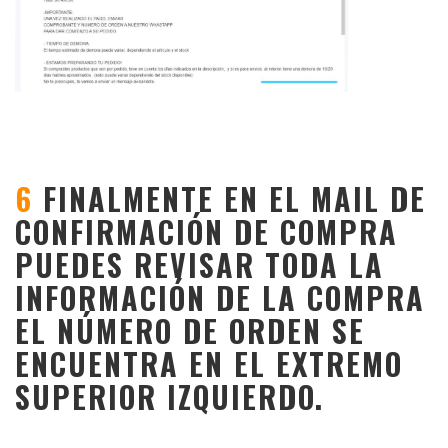
6
FINALMENTE EN EL MAIL DE
CONFIRMACIÓN DE COMPRA
PUEDES REVISAR TODA LA
INFORMACIÓN DE LA COMPRA
EL NÚMERO DE ORDEN SE
ENCUENTRA EN EL EXTREMO
SUPERIOR IZQUIERDO.