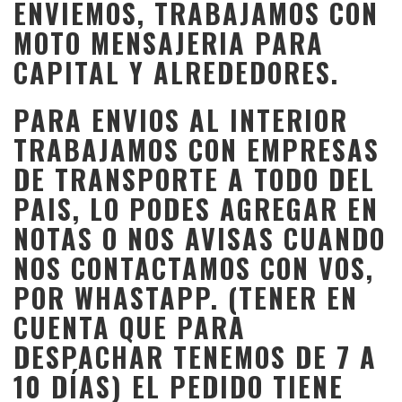
ENVIEMOS, TRABAJAMOS CON
MOTO MENSAJERIA PARA
CAPITAL Y ALREDEDORES.
PARA ENVIOS AL INTERIOR
TRABAJAMOS CON EMPRESAS
DE TRANSPORTE A TODO DEL
PAIS, LO PODES AGREGAR EN
NOTAS O NOS AVISAS CUANDO
NOS CONTACTAMOS CON VOS,
POR WHASTAPP. (TENER EN
CUENTA QUE PARA
DESPACHAR TENEMOS DE 7 A
10 DÍAS) EL PEDIDO TIENE