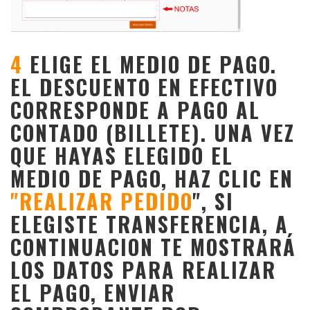
4
ELIGE EL MEDIO DE PAGO.
EL DESCUENTO EN EFECTIVO
CORRESPONDE A PAGO AL
CONTADO (BILLETE). UNA VEZ
QUE HAYAS ELEGIDO EL
MEDIO DE PAGO, HAZ CLIC EN
"REALIZAR PEDIDO
", SI
ELEGISTE TRANSFERENCIA, A
CONTINUACION TE MOSTRARÁ
LOS DATOS PARA REALIZAR
EL PAGO, ENVIAR