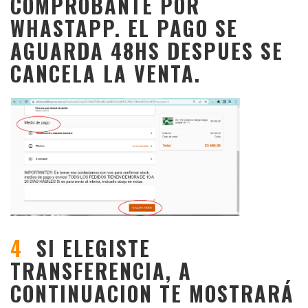
COMPROBANTE POR
WHASTAPP. EL PAGO SE
AGUARDA 48HS DESPUES SE
CANCELA LA VENTA.
4
SI ELEGISTE
TRANSFERENCIA, A
CONTINUACION TE MOSTRARÁ