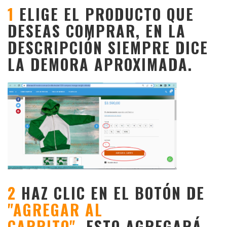
1
ELIGE EL PRODUCTO QUE
DESEAS COMPRAR, EN LA
DESCRIPCIÓN SIEMPRE DICE
LA DEMORA APROXIMADA.
2
HAZ CLIC EN EL BOTÓN DE
"AGREGAR AL
CARRITO"
ESTO AGREGARÁ