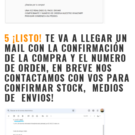
5
¡LISTO!
TE VA A LLEGAR UN
MAIL CON LA CONFIRMACIÓN
DE LA COMPRA Y EL NUMERO
DE ORDEN, EN BREVE NOS
CONTACTAMOS CON VOS PARA
CONFIRMAR STOCK, MEDIOS
DE ENVIOS!