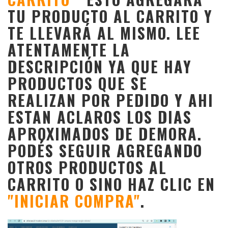
TU PRODUCTO AL CARRITO Y
TE LLEVARÁ AL MISMO. LEE
ATENTAMENTE LA
DESCRIPCIÓN YA QUE HAY
PRODUCTOS QUE SE
REALIZAN POR PEDIDO Y AHI
ESTAN ACLAROS LOS DIAS
APROXIMADOS DE DEMORA.
PODÉS SEGUIR AGREGANDO
OTROS PRODUCTOS AL
CARRITO O SINO HAZ CLIC EN
"INICIAR COMPRA"
.