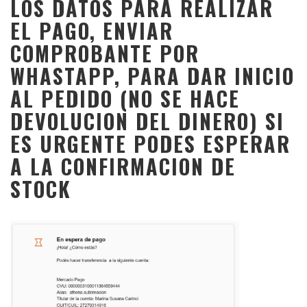
LOS DATOS PARA REALIZAR
EL PAGO, ENVIAR
COMPROBANTE POR
WHASTAPP, PARA DAR INICIO
AL PEDIDO (NO SE HACE
DEVOLUCION DEL DINERO) SI
ES URGENTE PODES ESPERAR
A LA CONFIRMACION DE
STOCK