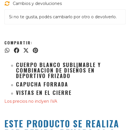
Cambios y devoluciones
Si no te gusta, podés cambiarlo por otro o devolverlo.
COMPARTIR:
CUERPO BLANCO SUBLIMABLE Y
COMBINACION DE DISEÑOS EN
DEPORTIVO FRIZADO
CAPUCHA FORRADA
VISTAS EN EL
CIERRE
Los precios no inclyen IVA
ESTE PRODUCTO SE REALIZA