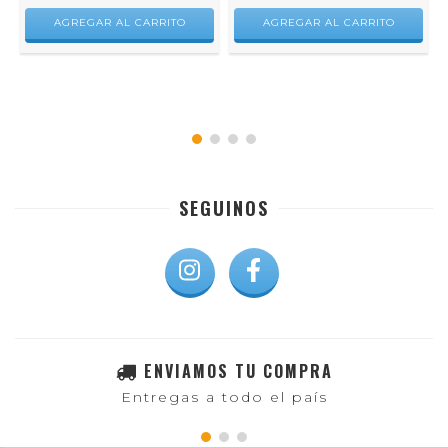
AGREGAR AL CARRITO
SEGUINOS
ENVIAMOS TU COMPRA
Entregas a todo el país