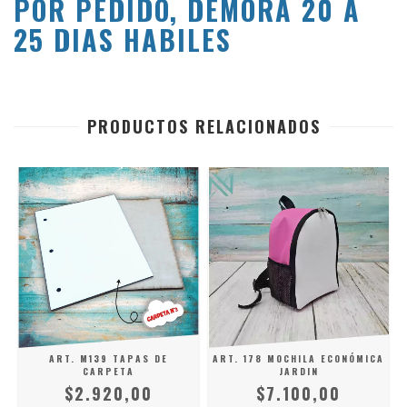
POR PEDIDO, DEMORA 20 A
25 DIAS HABILES
PRODUCTOS RELACIONADOS
ART. M139 TAPAS DE
ART. 178 MOCHILA ECONÓMICA
CARPETA
JARDIN
$2.920,00
$7.100,00