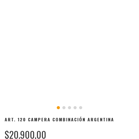
ART. 120 CAMPERA COMBINACIÓN ARGENTINA
$20.900,00