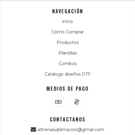
NAVEGACIÓN
inicio
Cómo Comprar
Productos
Plantillas
Combos
Catálogo diseños DTF
MEDIOS DE PAGO
CONTACTANOS
athenasublimacion@gmail.com